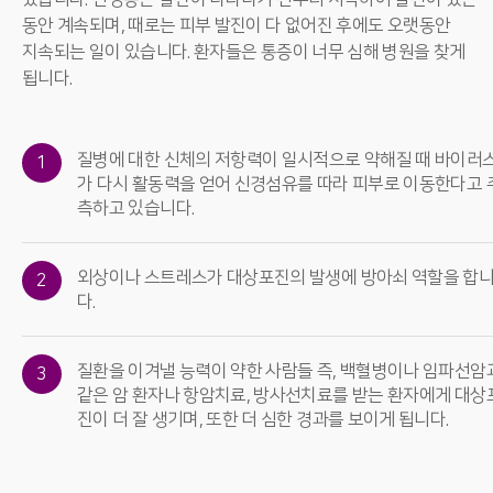
동안 계속되며, 때로는 피부 발진이 다 없어진 후에도 오랫동안
지속되는 일이 있습니다. 환자들은 통증이 너무 심해 병원을 찾게
됩니다.
질병에 대한 신체의 저항력이 일시적으로 약해질 때 바이러
1
가 다시 활동력을 얻어 신경섬유를 따라 피부로 이동한다고 
측하고 있습니다.
외상이나 스트레스가 대상포진의 발생에 방아쇠 역할을 합
2
다.
질환을 이겨낼 능력이 약한 사람들 즉, 백혈병이나 임파선암
3
같은 암 환자나 항암치료, 방사선치료를 받는 환자에게 대상
진이 더 잘 생기며, 또한 더 심한 경과를 보이게 됩니다.