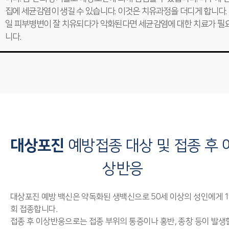
집에 세균감염이 생길 수 있습니다. 이것은 치유과정을 더디게 합니다.
일 피부병변이 잘 치유되다가 악화된다면 세균감염에 대한 치료가 필
니다.
대상포진
예방접종 대상 및 접종 후 
상반응
대상포진 예방 백신은 약독화된 생백신으로 50세 이상의 성인에게 
회 접종합니다.
접종 후 이상반응으로는 접종 부위의 통증이나 홍반, 종창 등이 발생