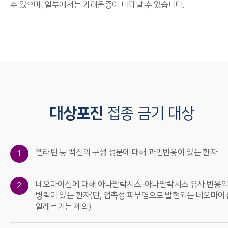
수 있으며, 일부에서는 가려움증이 나타날 수 있습니다.
대상포진
접종 금기 대상
젤라틴 등 백신의 구성 성분에 대해 과민반응이 있는 환자
1
네오마이신에 대해 아나팔락시스-아나팔락시스 유사 반응
2
병력이 있는 환자(단, 접촉성 피부염으로 발현되는 네오마이
알레르기는 제외)