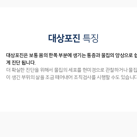
대상포진
특징
대상포진은 보통 몸의 한쪽 부분에 생기는 통증과 물집의 양상으로 
게 진단 됩니다.
더 확실한 진단을 위해서 물집의 세포를 현미경으로 관찰하거나 물
이 생긴 부위의 살을 조금 떼어내어 조직검사를 시행할 수도 있습니다