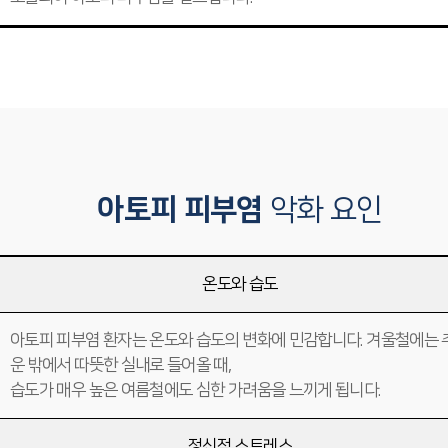
아토피 피부염
악화 요인
온도와 습도
아토피 피부염 환자는 온도와 습도의 변화에 민감합니다. 겨울철에는 
운 밖에서 따뜻한 실내로 들어올 때,
습도가 매우 높은 여름철에도 심한 가려움을 느끼게 됩니다.
정신적 스트레스