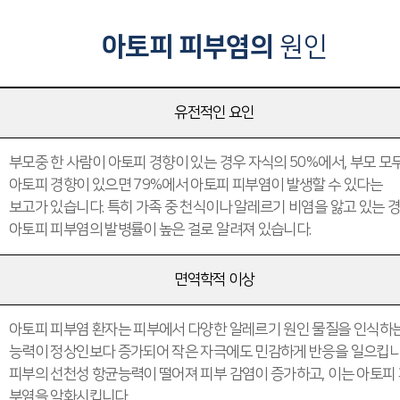
아토피 피부염의
원인
유전적인 요인
부모중 한 사람이 아토피 경향이 있는 경우 자식의 50%에서, 부모 모
아토피 경향이 있으면 79%에서 아토피 피부염이 발생할 수 있다는
보고가 있습니다. 특히 가족 중 천식이나 알레르기 비염을 앓고 있는 
아토피 피부염의 발병률이 높은 걸로 알려져 있습니다.
면역학적 이상
아토피 피부염 환자는 피부에서 다양한 알레르기 원인 물질을 인식하
능력이 정상인보다 증가되어 작은 자극에도 민감하게 반응을 일으킵니
피부의 선천성 항균능력이 떨어져 피부 감염이 증가하고, 이는 아토피
부염을 악화시킵니다.