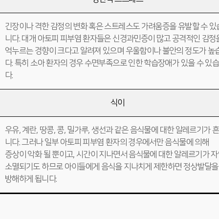
긴장이나 격한 감정의 변화 혹은 스트레스도 가려움증을 유발할 수 있
니다. 대개 아토피 피부염 환자들은 신경과민증이 많고 공격적인 감정
억누르는 경향이 크다고 알려져 있으며 우울함이나 불안의 정도가 높
다. 특히 소아 환자의 경우 수면부족으로 인한 학습장애가 있을 수 있
다.
식이
우유, 계란, 땅콩, 콩, 밀가루, 생선과 같은 음식물에 대한 알레르기가 
니다. 그러나 일부 아토피 피부염 환자의 경우에서만 음식물에 의해
증상이 악화 될 뿐이고, 시간이 지나면서 음식물에 대한 알레르기가 
소멸되기도 하므로 아이들에게 음식을 지나치게 제한하면 정상발달을
방해하게 됩니다.