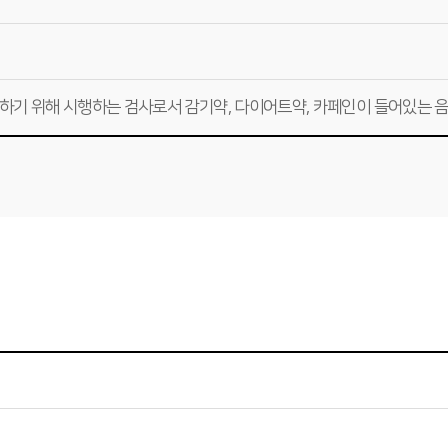
기 위해 시행하는 검사로서 감기약, 다이어트약, 카페인이 들어있는 음