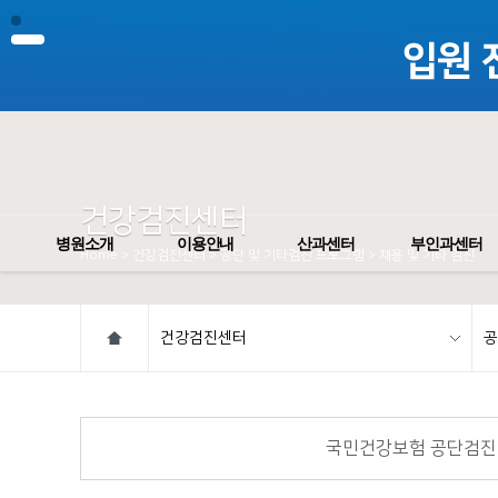
건강검진센터
병원소개
이용안내
산과센터
부인과센터
Home > 건강검진센터 > 공단 및 기타검진 프로그램 > 채용 및 기타 검진
건강검진센터
공
국민건강보험 공단검진