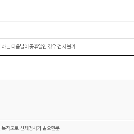
사하는 다음날이 공휴일인 경우 검사 불가
할 목적으로 신체검사가 필요한분