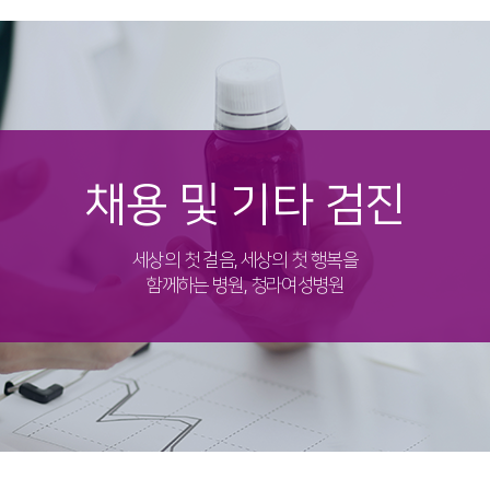
채용 및 기타 검진
세상의 첫 걸음, 세상의 첫 행복을
함께하는 병원, 청라여성병원