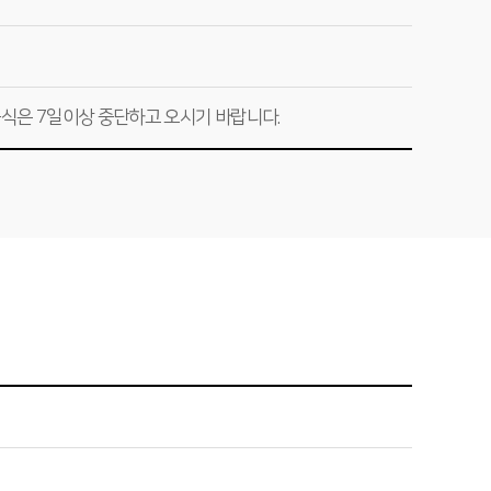
식은 7일이상 중단하고 오시기 바랍니다.