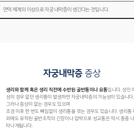
면역 체계의 이상으로 자궁 내막증이 생긴다는 것입니다.
자궁내막증
증상
생리와 함께 혹은 생리 직전에 수반된 골반통이나 요통
입니다. 성인 
성의 경우 없던 생리통이 발생하면 자궁내막증의 가능성이 있습니다.
그러나 증상이 없는 경우도 있으며
초경 이후 한 번도 빠짐없이 생리통을 겪는 경우도 있습니다. 생리통 
외에도 유착된 골반조직의 긴장이나 압박으로 성교통은 역시 종종 
타나게됩니다.