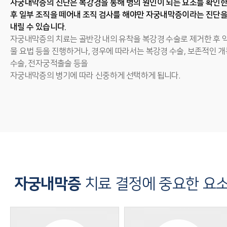
자궁내막증의 진단은 복강경을 통해 병의 원인이 되는 요소를 확인
후 일부 조직을 떼어내 조직 검사를 해야만 자궁내막증이라는 진단
내릴 수 있습니다.
자궁내막증의 치료는 골반강 내의 유착을 복강경 수술로 제거한 후 
물 요법 등을 진행하거나, 경우에 따라서는 복강경 수술, 보존적인 개
수술, 전자궁적출술 등을
자궁내막증의 병기에 따라 신중하게 선택하게 됩니다.
자궁내막증
치료 결정에 중요한 요