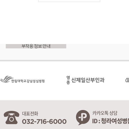
부작용 정보 안내
※ 본원은 의료법 제 56조에 의거 부작용을 명시하여 의료법을 준수하고 있습니다.