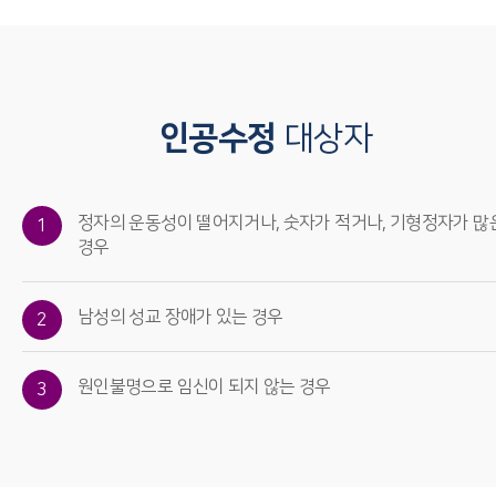
인공수정
대상자
정자의 운동성이 떨어지거나, 숫자가 적거나, 기형정자가 많
1
경우
남성의 성교 장애가 있는 경우
2
원인불명으로 임신이 되지 않는 경우
3