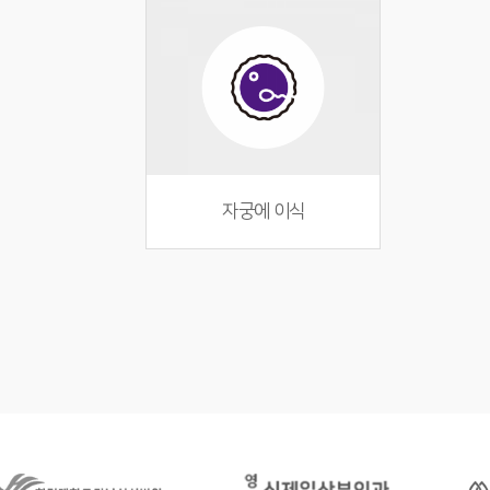
자궁에 이식