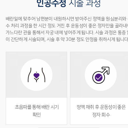
인공수정
시술 과정
배란일에 맞추어 남편분이 내원하시면 받아주신 정액을 원심분리와 
수 처리 과정을 한 시간 정도 거친 후 운동성이 좋은 정자만을 골라내
가느다란 관을 통해서 자궁 내에 넣어주게 됩니다. 시술 과정은 통증 
이 간단하게 시술되며, 시술 후 약 30분 정도 안정을 취하시게 됩니다
초음파를 통해 배란 시기
정액 채취 후 운동성이 좋은
확인
정자 회수