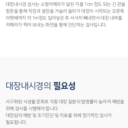
대장내시경 검사는 소형카메라가 달린 지름 1cm 정도 되는 긴 관을
항문을 통해 직장과 결장을 거슬러 올라가 대장이 시작되는 오른쪽
아랫배까지 약 1m정도 집어넣은 후 서서히 빼내면서 대장 내부를
카메라가 찍어 보내는 화면을 통해 진단하는 검사입니다.
대장내시경의
필요성
서구화된 식생활 문화로 각종 대장 질환의 발병률이 높아져 예방을
위해 검사를 시행해야 합니다.
대장암의 예방 및 조기진단 및 치료를 위해 정기적인 검사가
필요합니다.