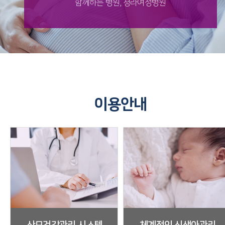
함께하는 병원, 청라여성병원
이용안내