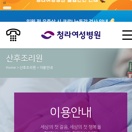
산후조리원
Home > 산후조리원 > 이용안내
이용안내
세상의 첫 걸음, 세상의 첫 행복을