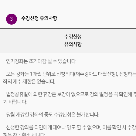
수강신청 유의사항
3
수강신청
유의사항
· 인기강좌는 조기마감 될 수 있습니다.
· 모든 강좌는 1개월 단위로 신청되며(재수강자도 매월신청), 신청하는
좌의 개수 제한은 없습니다.
· 법정공휴일에 의한 휴강은 보강이 없으므로 강의 일정을 꼭 확인해 
기 바랍니다.
· 당월 개강한 강좌의 중도 수강신청은 불가합니다.
· 신청한 강좌를 타인에게 대여나 양도 할 수 없으며, 이를 확인 시 수
청은 자동취소 됩니다.