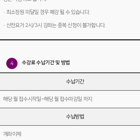
· 최소정원 미달일 경우 폐강 될 수 있습니다.
· 산전요가 2시/3시 강좌는 중복 신청이 불가합니다.
수강료 수납기간 및 방법
4
수납기간
해당 월 접수시작일~해당 월 접수마감일 까지
수납방법
계좌이체