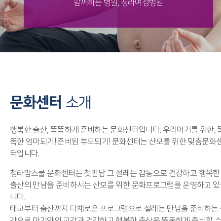
함께하는 병원, 청라여성병원
문화센터
소개
행복한 출산, 똑똑하게 준비하는 문화센터입니다. 우리아기를 위한, 
똑한 엄마되기! 준비된 부모되기! 문화센터는 산모를 위한 맞춤문화
터입니다.
청라맘스쿨 문화센터는 첫만남 그 설레는 감동으로 건강하고 행복한
출산의 만남을 준비하시는 산모를 위한 문화프로그램을 운영하고 있
니다.
태교부터 출산까지 다채로운 프로그램으로 설레는 만남을 준비하는 
간으로 아기와의 교감과 건강하고 행복한 출산을 똑똑하게 준비할 