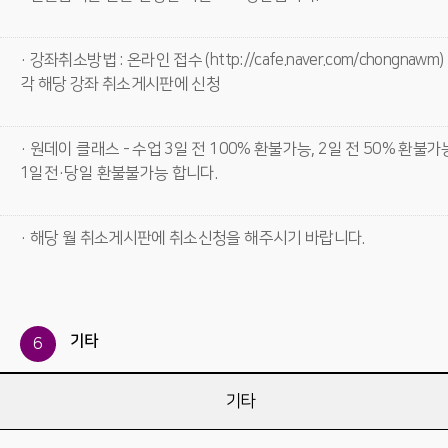
· 강좌취소방법 : 온라인 접수 (http://cafe.naver.com/chongnawm)
각 해당 강좌 취소게시판에 신청
· 원데이 클래스 - 수업 3일 전 100% 환불가능, 2일 전 50% 환불가
1일전·당일 환불불가능 합니다.
· 해당 월 취소게시판에 취소신청을 해주시기 바랍니다.
기타
6
기타