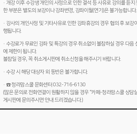
· 개강 이후 수강생 개인의 사정으로 인한 결석 등 사유로 강의를 듣지 
한 부분은 별도의 보강이나 강좌변경, 강좌이월(연기)은 불가능합니다.
· 강사의 개인사정 및 기타사유로 인한 강좌휴강의 경우 협의 후 보강이
행됩니다.
· 수강료가 무료인 강좌 및 특강의 경우 취소없이 불참하실 경우 다음 
에 제한이 됩니다.
불참일 경우, 꼭 취소게시판에 취소신청을 해주시기 바랍니다.
· 수강 시 해당 대상자 외 동반은 불가합니다.
· ☎ 청라맘스쿨 문화센터 032-716-6130
(많은 문의로 전화연결이 원활하지 않을 경우 “카페-청라맘스쿨 상담실
게시판에 문의주시면 안내 드리겠습니다.)