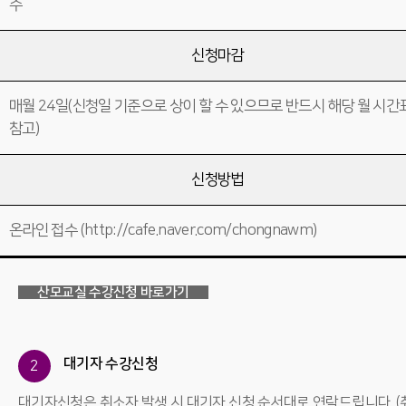
수
신청마감
매월 24일(신청일 기준으로 상이 할 수 있으므로 반드시 해당 월 시간
참고)
신청방법
온라인 접수 (http://cafe.naver.com/chongnawm)
산모교실 수강신청 바로가기
대기자 수강신청
2
대기자신청은 취소자 발생 시 대기자 신청 순서대로 연락드립니다. (