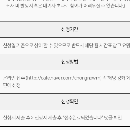
소자 미 발생시 혹은 대기자 초과로 참여가 어려우실 수 있습니다.）
신청기간
신청일 기준으로 상이 할 수 있으므로 반드시 해당 월 시간표 참고 요
신청방법
온라인 접수 (http://cafe.naver.com/chongnawm) 각 해당 강좌 
판에 신청
신청확인
신청서 제출 후 > 신청서 제출 후 “접수완료되었습니다” 댓글 확인