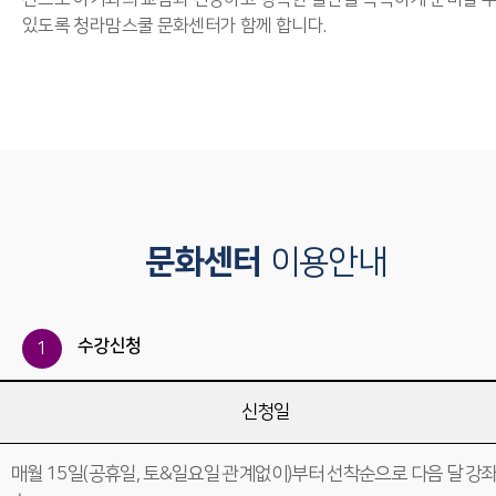
있도록 청라맘스쿨 문화센터가 함께 합니다.
문화센터
이용안내
수강신청
1
신청일
매월 15일(공휴일, 토&일요일 관계없이)부터 선착순으로 다음 달 강좌