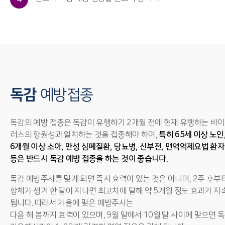
독감
예방접종
독감의 예방 접종은 독감이 유행하기 2개월 전에 현재 유행하는 바이
러스의 항원성과 일치하는 것을 접종해야 하며,
특히 65세 이상 노인
6개월 이상 소아, 만성 심폐질환, 당뇨병, 신부전, 면역억제요법 환자
등은 반드시 독감 예방 접종을 하는 것이 좋습니다.
독감 예방주사를 맞게 되면 즉시 효력이 있는 것은 아니며, 2주 후부
항체가 생겨 한 달이 지나면 최고치에 달해 약 5개월 정도 효과가 지
됩니다. 따라서 가을에 맞은 예방주사는
다음 해 봄까지 효력이 있으며, 9월 말에서 10월 말 사이에 맞으면 독