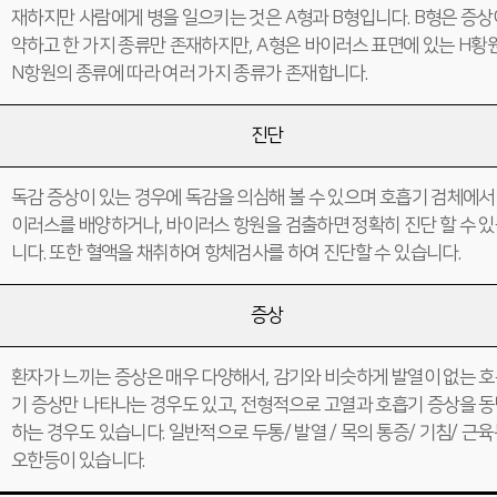
재하지만 사람에게 병을 일으키는 것은 A형과 B형입니다. B형은 증상
약하고 한 가지 종류만 존재하지만, A형은 바이러스 표면에 있는 H황
N항원의 종류에 따라 여러 가지 종류가 존재합니다.
진단
독감 증상이 있는 경우에 독감을 의심해 볼 수 있으며 호흡기 검체에서
이러스를 배양하거나, 바이러스 항원을 검출하면 정확히 진단 할 수 
니다. 또한 혈액을 채취하여 항체검사를 하여 진단할 수 있습니다.
증상
환자가 느끼는 증상은 매우 다양해서, 감기와 비슷하게 발열이 없는 
기 증상만 나타나는 경우도 있고, 전형적으로 고열과 호흡기 증상을 
하는 경우도 있습니다. 일반적으로 두통/ 발열 / 목의 통증/ 기침/ 근육
오한등이 있습니다.