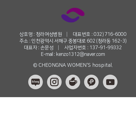
상호명 : 청라여성병원
|
대표번호 : 032) 716-6000
주소 : 인천광역시 서해구 중봉대로 602 (청라동 162-3)
대표자 : 손문성
|
사업자번호 : 137-91-99332
E-mail : kenzo1312@naver.com
© CHEONGNA WOMEN'S hospital.