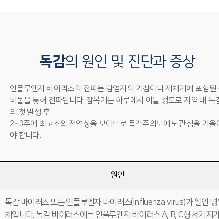
독감
의 원인 및 진단과 증상
인플루엔자 바이러스의 전파는 감염자의 기침이나 재채기에 포함된 
비물을 통해 전파됩니다. 잠복기는 하루에서 이틀 정도로 지역 내 독
의 첫 발생 후
2~3주에 최고조의 전염성을 보이므로 독감주의보에도 관심을 기울
야 합니다.
원인
독감 바이러스 또는 인플루엔자 바이러스(influenza virus)가 원인 
체입니다. 독감 바이러스에는 인플루엔자 바이러스 A, B, C형 세가지가