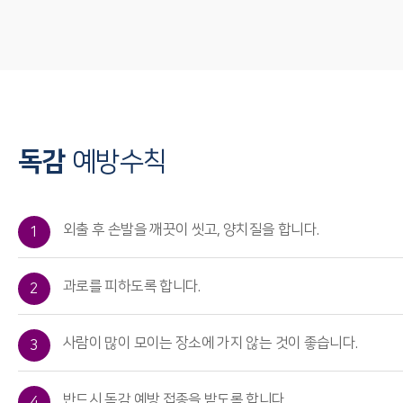
독감
예방수칙
외출 후 손발을 깨끗이 씻고, 양치질을 합니다.
1
과로를 피하도록 합니다.
2
사람이 많이 모이는 장소에 가지 않는 것이 좋습니다.
3
반드시 독감 예방 접종을 받도록 합니다.
4